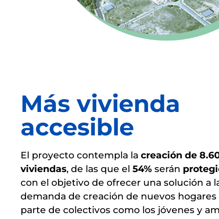
Más vivienda
accesible
El proyecto contempla la
creación de 8.6
viviendas
, de las que el
54%
serán
proteg
con el objetivo de ofrecer una solución a l
demanda de creación de nuevos hogares
parte de colectivos como los jóvenes y am