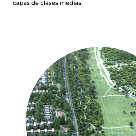
capas de clases medias.