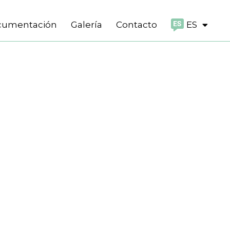
cumentación
Galería
Contacto
ES