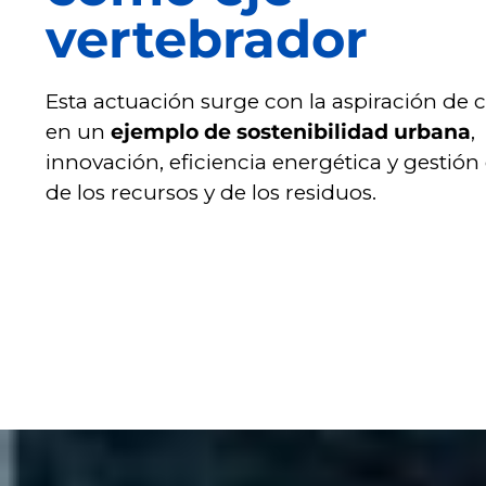
vertebrador
Esta actuación surge con la aspiración de c
en un
ejemplo de sostenibilidad urbana
,
innovación, eficiencia energética y gestión
de los recursos y de los residuos.